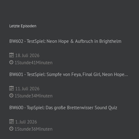
Letzte Episoden
BW602 - TestSpiel: Neon Hope & Aufbruch in Brighthelm
18. Juli 2026
1Stunde41Minuten
BW601 - TestSpiel: Sümpfe von Feya, Final Girl, Neon Hope...
11. Juli 2026
1Stunde34Minuten
BW600 - TopSpiel: Das große Bretterwisser Sound Quiz
1. Juli 2026
1Stunde36Minuten