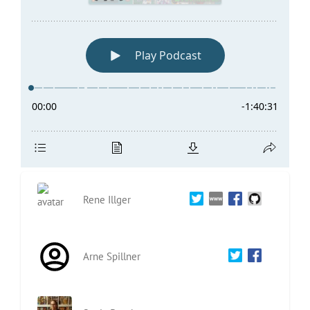
Rene Illger
Arne Spillner