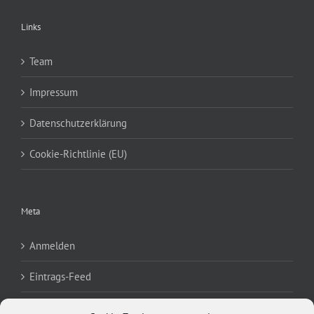
Links
Team
Impressum
Datenschutzerklärung
Cookie-Richtlinie (EU)
Meta
Anmelden
Eintrags-Feed
Kommentar-Feed