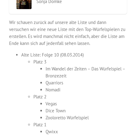
Sonja Domke
Wir schauen zurück auf unsere alte Liste und dann
versuchen wir eine neue Liste mit den Top-Würfelspielen zu
erstellen. Es wird manchmal nicht einfach, aber die Liste am
Ende kann sich auf jedenfall sehen lassen.
Alte Liste: Folge 10 (08.03.2014)
Platz 3
Im Wandel der Zeiten – Das Würfelspiel –
Bronzezeit
Quarriors
Nomadi
Platz 2
Vegas
Dice Town
Zooloretto Würfelspiel
Platz 1
Qwixx