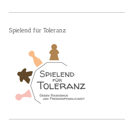
Spielend für Toleranz