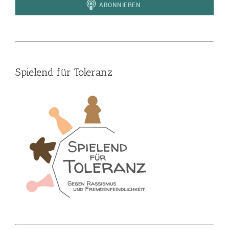
Spielend für Toleranz