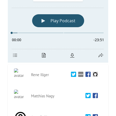
Rene Illger
Matthias Nagy