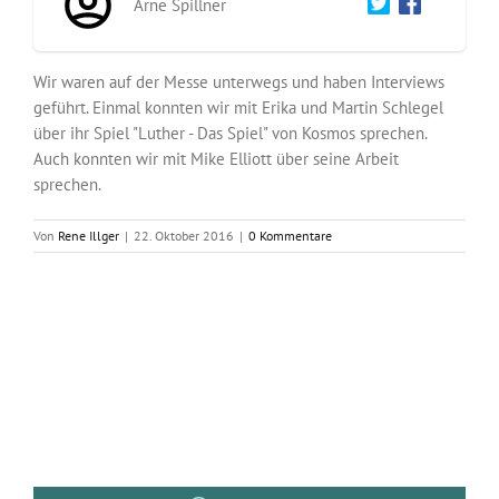
Arne Spillner
Wir waren auf der Messe unterwegs und haben Interviews
geführt. Einmal konnten wir mit Erika und Martin Schlegel
über ihr Spiel "Luther - Das Spiel" von Kosmos sprechen.
Auch konnten wir mit Mike Elliott über seine Arbeit
sprechen.
Von
Rene Illger
|
22. Oktober 2016
|
0 Kommentare