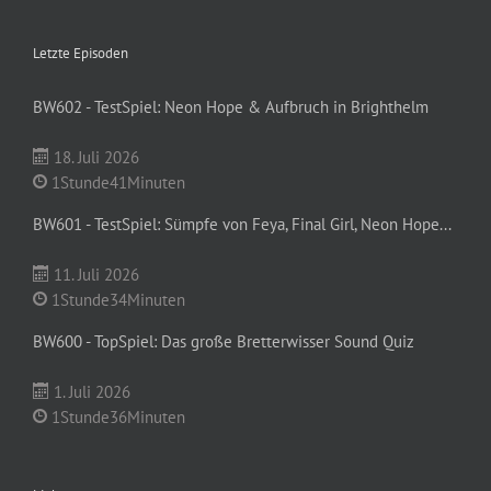
Letzte Episoden
BW602 - TestSpiel: Neon Hope & Aufbruch in Brighthelm
18. Juli 2026
1Stunde41Minuten
BW601 - TestSpiel: Sümpfe von Feya, Final Girl, Neon Hope...
11. Juli 2026
1Stunde34Minuten
BW600 - TopSpiel: Das große Bretterwisser Sound Quiz
1. Juli 2026
1Stunde36Minuten