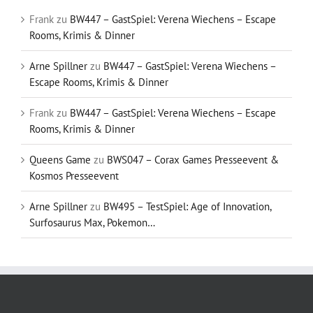
Frank
zu
BW447 – GastSpiel: Verena Wiechens – Escape
Rooms, Krimis & Dinner
Arne Spillner
zu
BW447 – GastSpiel: Verena Wiechens –
Escape Rooms, Krimis & Dinner
Frank
zu
BW447 – GastSpiel: Verena Wiechens – Escape
Rooms, Krimis & Dinner
Queens Game
zu
BWS047 – Corax Games Presseevent &
Kosmos Presseevent
Arne Spillner
zu
BW495 – TestSpiel: Age of Innovation,
Surfosaurus Max, Pokemon…