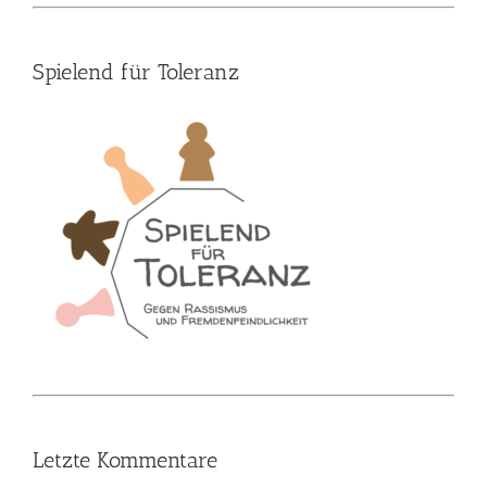
Spielend für Toleranz
Letzte Kommentare