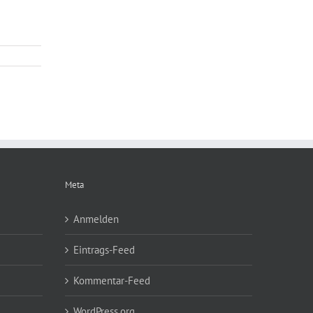
Meta
Anmelden
Eintrags-Feed
Kommentar-Feed
WordPress.org