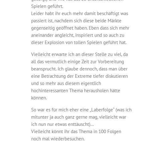
Spielen geführt.
Leider habt ihr euch mehr damit beschäftigt was
passiert ist, nachdem sich diese beide Märkte
gegenseitig geöffnet haben. Eben dass sich mehr
aneinander angleicht, inspiriert und so auch zu
dieser Explosion von tollen Spielen geführt hat.
Vielleicht erwarte ich an dieser Stelle zu viel, da
all das vermutlich einige Zeit zur Vorbereitung
beansprucht. Ich glaube dennoch, dass man über
eine Betrachtung der Extreme tiefer diskutieren
und so mehr aus diesem eigentlich
hochinteressanten Thema herausholen hätte
können.
So war es für mich eher eine „Laberfolge“ (was ich
mitunter ja auch ganz gerne mag, vielleicht war
ich nun nur etwas enttäuscht)…
Vielleicht könnt ihr das Thema in 100 Folgen
noch mal wiederbesuchen.