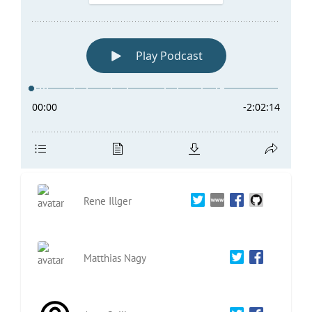
Rene Illger
Matthias Nagy