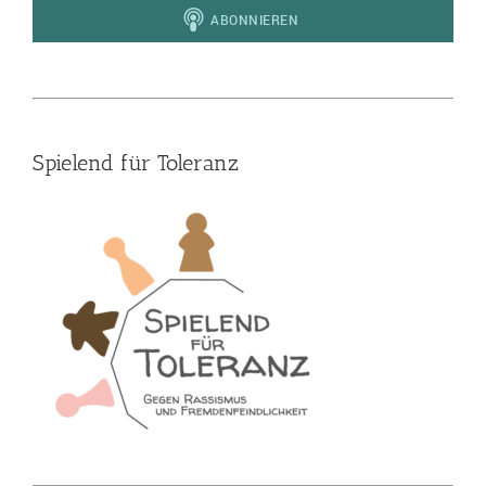
Spielend für Toleranz