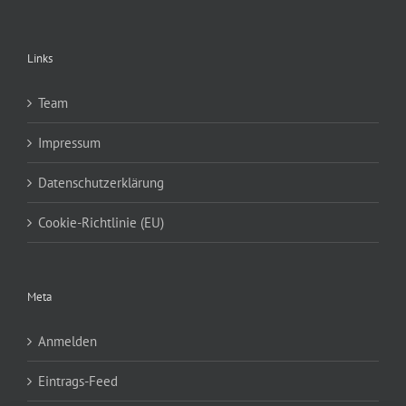
Links
Team
Impressum
Datenschutzerklärung
Cookie-Richtlinie (EU)
Meta
Anmelden
Eintrags-Feed