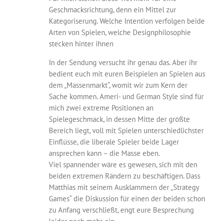
Geschmacksrichtung, denn ein Mittel zur
Kategoriserung. Welche Intention verfolgen beide
Arten von Spielen, welche Designphilosophie
stecken hinter ihnen
In der Sendung versucht ihr genau das. Aber ihr
bedient euch mit euren Beispielen an Spielen aus
dem „Massenmarkt“, womit wir zum Kern der
Sache kommen. Ameri- und German Style sind für
mich zwei extreme Positionen an
Spielegeschmack, in dessen Mitte der größte
Bereich liegt, voll mit Spielen unterschiedlichster
Einflüsse, die liberale Spieler beide Lager
ansprechen kann – die Masse eben.
Viel spannender wäre es gewesen, sich mit den
beiden extremen Rändern zu beschäftigen. Dass
Matthias mit seinem Ausklammern der „Strategy
Games“ die Diskussion für einen der beiden schon
zu Anfang verschließt, engt eure Besprechung