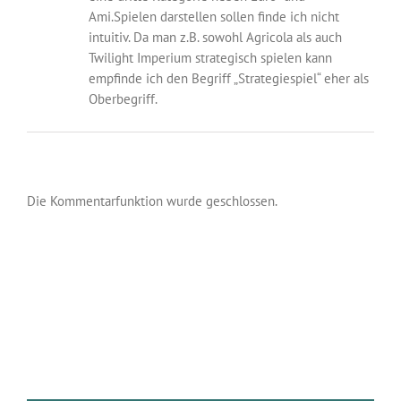
Ami.Spielen darstellen sollen finde ich nicht
intuitiv. Da man z.B. sowohl Agricola als auch
Twilight Imperium strategisch spielen kann
empfinde ich den Begriff „Strategiespiel“ eher als
Oberbegriff.
Die Kommentarfunktion wurde geschlossen.