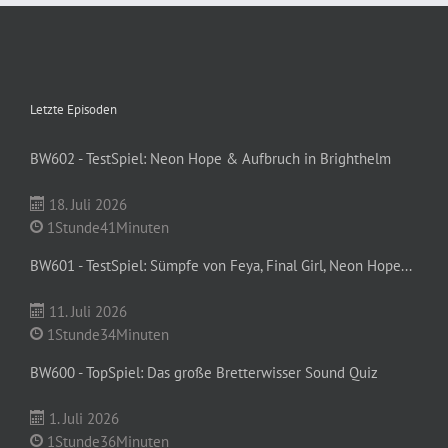
Letzte Episoden
BW602 - TestSpiel: Neon Hope & Aufbruch in Brighthelm
18. Juli 2026
1Stunde41Minuten
BW601 - TestSpiel: Sümpfe von Feya, Final Girl, Neon Hope...
11. Juli 2026
1Stunde34Minuten
BW600 - TopSpiel: Das große Bretterwisser Sound Quiz
1. Juli 2026
1Stunde36Minuten