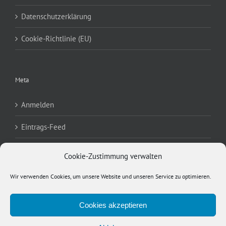
Datenschutzerklärung
Cookie-Richtlinie (EU)
Meta
Anmelden
Eintrags-Feed
Kommentar-Feed
Cookie-Zustimmung verwalten
WordPress.org
Wir verwenden Cookies, um unsere Website und unseren Service zu optimieren.
Cookies akzeptieren