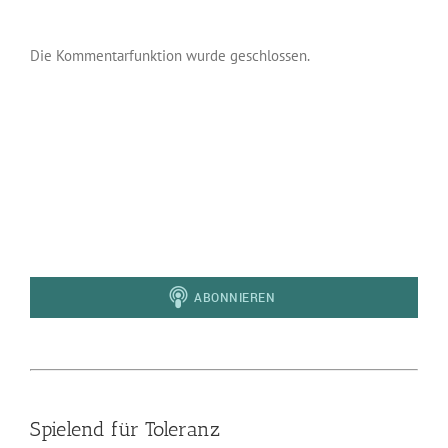
Die Kommentarfunktion wurde geschlossen.
Spielend für Toleranz