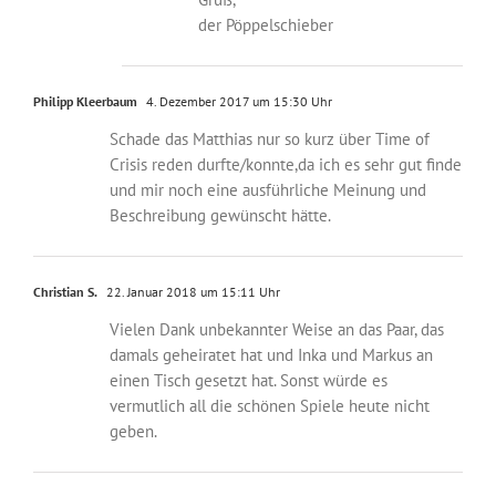
der Pöppelschieber
Philipp Kleerbaum
4. Dezember 2017 um 15:30 Uhr
Schade das Matthias nur so kurz über Time of
Crisis reden durfte/konnte,da ich es sehr gut finde
und mir noch eine ausführliche Meinung und
Beschreibung gewünscht hätte.
Christian S.
22. Januar 2018 um 15:11 Uhr
Vielen Dank unbekannter Weise an das Paar, das
damals geheiratet hat und Inka und Markus an
einen Tisch gesetzt hat. Sonst würde es
vermutlich all die schönen Spiele heute nicht
geben.