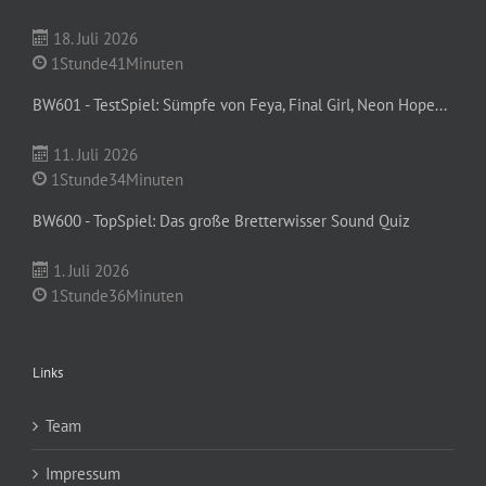
18. Juli 2026
1Stunde41Minuten
BW601 - TestSpiel: Sümpfe von Feya, Final Girl, Neon Hope...
11. Juli 2026
1Stunde34Minuten
BW600 - TopSpiel: Das große Bretterwisser Sound Quiz
1. Juli 2026
1Stunde36Minuten
Links
Team
Impressum