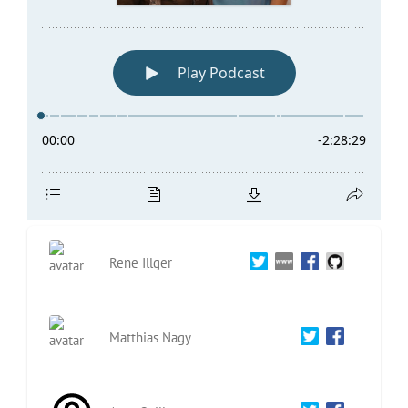
Rene Illger
Matthias Nagy