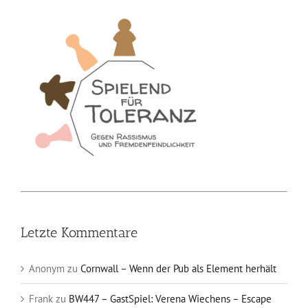
Letzte Kommentare
Anonym
zu
Cornwall – Wenn der Pub als Element herhält
Frank
zu
BW447 – GastSpiel: Verena Wiechens – Escape