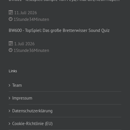
11. Juli 2026
1Stunde34Minuten
BW600 - TopSpiel: Das große Bretterwisser Sound Quiz
1. Juli 2026
1Stunde36Minuten
Links
Team
Impressum
Datenschutzerklärung
Cookie-Richtlinie (EU)