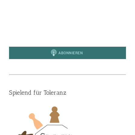
Spielend für Toleranz