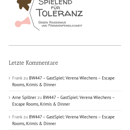
Letzte Kommentare
Frank
zu
BW447 – GastSpiel: Verena Wiechens – Escape
Rooms, Krimis & Dinner
Arne Spillner
zu
BW447 – GastSpiel: Verena Wiechens –
Escape Rooms, Krimis & Dinner
Frank
zu
BW447 – GastSpiel: Verena Wiechens – Escape
Rooms, Krimis & Dinner