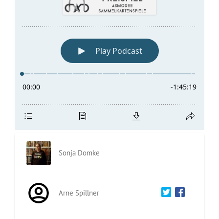
Sonja Domke
Arne Spillner