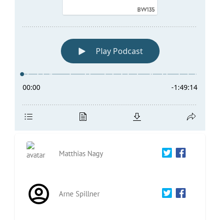
Matthias Nagy
Arne Spillner