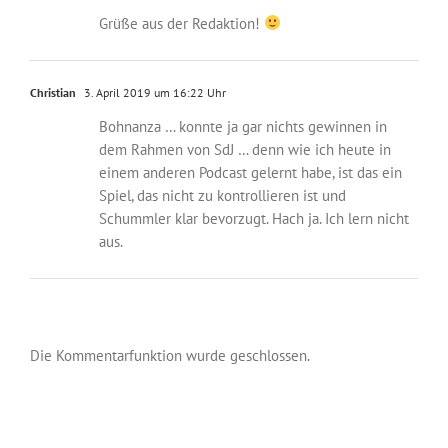
Grüße aus der Redaktion!
Christian
3. April 2019 um 16:22 Uhr
Bohnanza … konnte ja gar nichts gewinnen in
dem Rahmen von SdJ … denn wie ich heute in
einem anderen Podcast gelernt habe, ist das ein
Spiel, das nicht zu kontrollieren ist und
Schummler klar bevorzugt. Hach ja. Ich lern nicht
aus.
Die Kommentarfunktion wurde geschlossen.