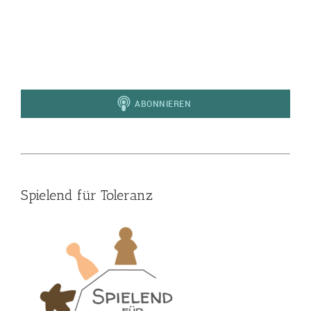
Spielend für Toleranz