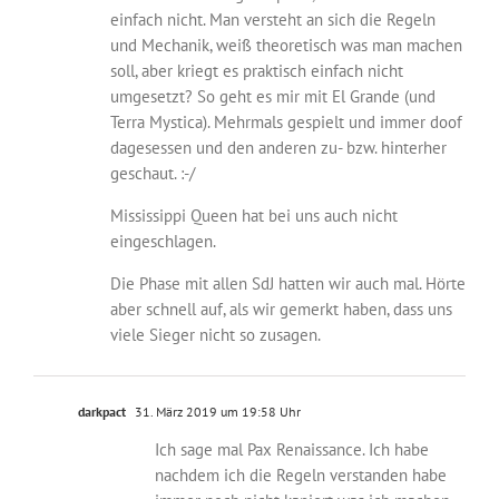
einfach nicht. Man versteht an sich die Regeln
und Mechanik, weiß theoretisch was man machen
soll, aber kriegt es praktisch einfach nicht
umgesetzt? So geht es mir mit El Grande (und
Terra Mystica). Mehrmals gespielt und immer doof
dagesessen und den anderen zu- bzw. hinterher
geschaut. :-/
Mississippi Queen hat bei uns auch nicht
eingeschlagen.
Die Phase mit allen SdJ hatten wir auch mal. Hörte
aber schnell auf, als wir gemerkt haben, dass uns
viele Sieger nicht so zusagen.
darkpact
31. März 2019 um 19:58 Uhr
Ich sage mal Pax Renaissance. Ich habe
nachdem ich die Regeln verstanden habe