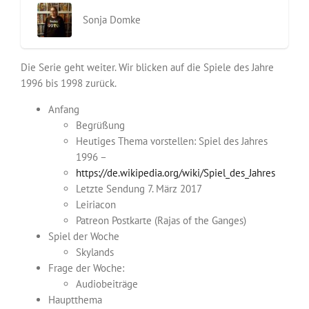
Sonja Domke
Die Serie geht weiter. Wir blicken auf die Spiele des Jahre
1996 bis 1998 zurück.
Anfang
Begrüßung
Heutiges Thema vorstellen: Spiel des Jahres
1996 –
https://de.wikipedia.org/wiki/Spiel_des_Jahres
Letzte Sendung 7. März 2017
Leiriacon
Patreon Postkarte (Rajas of the Ganges)
Spiel der Woche
Skylands
Frage der Woche:
Audiobeiträge
Hauptthema