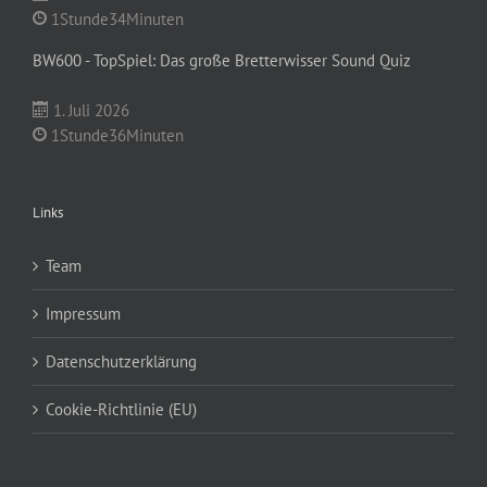
1Stunde34Minuten
BW600 - TopSpiel: Das große Bretterwisser Sound Quiz
1. Juli 2026
1Stunde36Minuten
Links
Team
Impressum
Datenschutzerklärung
Cookie-Richtlinie (EU)