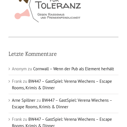
Letzte Kommentare
Anonym
zu
Cornwall – Wenn der Pub als Element herhält
Frank
zu
BW447 – GastSpiel: Verena Wiechens – Escape
Rooms, Krimis & Dinner
Arne Spillner
zu
BW447 – GastSpiel: Verena Wiechens –
Escape Rooms, Krimis & Dinner
Frank
zu
BW447 – GastSpiel: Verena Wiechens – Escape
Rooms, Krimis & Dinner