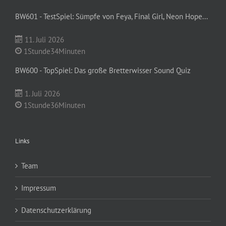
BW601 - TestSpiel: Sümpfe von Feya, Final Girl, Neon Hope...
11. Juli 2026
1Stunde34Minuten
BW600 - TopSpiel: Das große Bretterwisser Sound Quiz
1. Juli 2026
1Stunde36Minuten
Links
Team
Impressum
Datenschutzerklärung