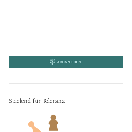
Spielend für Toleranz