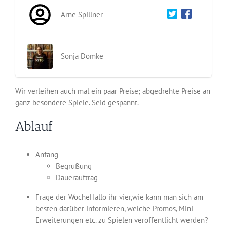
Arne Spillner
Sonja Domke
Wir verleihen auch mal ein paar Preise; abgedrehte Preise an
ganz besondere Spiele. Seid gespannt.
Ablauf
Anfang
Begrüßung
Dauerauftrag
Frage der WocheHallo ihr vier,wie kann man sich am
besten darüber informieren, welche Promos, Mini-
Erweiterungen etc. zu Spielen veröffentlicht werden?