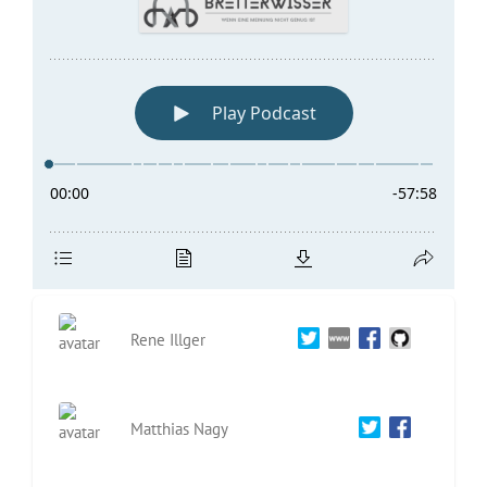
Rene Illger
Matthias Nagy