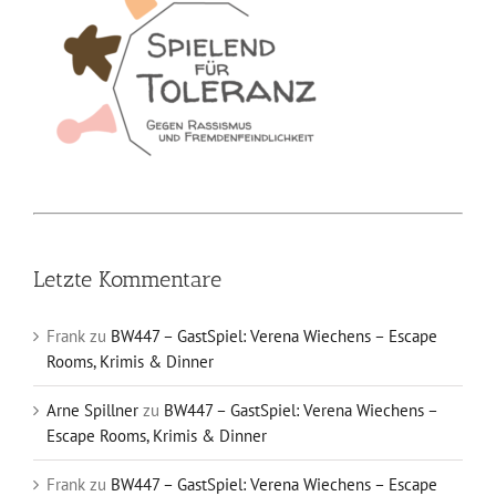
Letzte Kommentare
Frank
zu
BW447 – GastSpiel: Verena Wiechens – Escape
Rooms, Krimis & Dinner
Arne Spillner
zu
BW447 – GastSpiel: Verena Wiechens –
Escape Rooms, Krimis & Dinner
Frank
zu
BW447 – GastSpiel: Verena Wiechens – Escape