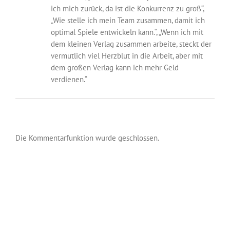
ich mich zurück, da ist die Konkurrenz zu groß“,
„Wie stelle ich mein Team zusammen, damit ich
optimal Spiele entwickeln kann.“, „Wenn ich mit
dem kleinen Verlag zusammen arbeite, steckt der
vermutlich viel Herzblut in die Arbeit, aber mit
dem großen Verlag kann ich mehr Geld
verdienen.“
Die Kommentarfunktion wurde geschlossen.