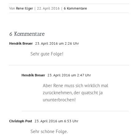
Von
Rene Illger
|
22. April 2016
|
6 Kommentare
6 Kommentare
Hendrik Breuer
23. April 2016 um 2:26 Uhr
Sehr gute Folge!
Hendrik Breuer
23. April 2016 um 2:47 Uhr
Aber Rene muss sich wirklich mal
zurücknehmen, der quatscht ja
ununterbrochen!
Christoph Post
23. April 2016 um 6:53 Uhr
Sehr schöne Folge.