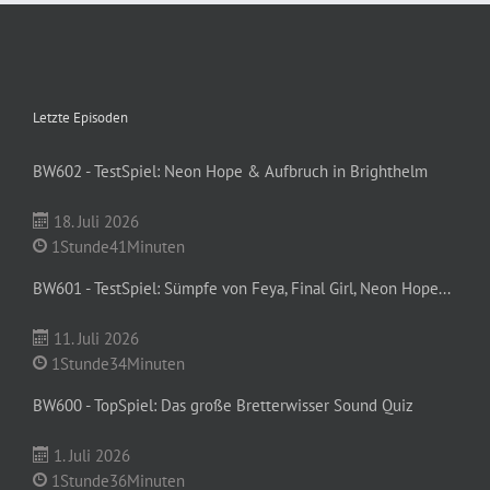
Letzte Episoden
BW602 - TestSpiel: Neon Hope & Aufbruch in Brighthelm
18. Juli 2026
1Stunde41Minuten
BW601 - TestSpiel: Sümpfe von Feya, Final Girl, Neon Hope...
11. Juli 2026
1Stunde34Minuten
BW600 - TopSpiel: Das große Bretterwisser Sound Quiz
1. Juli 2026
1Stunde36Minuten