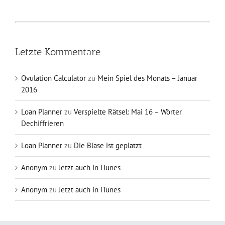
Letzte Kommentare
Ovulation Calculator
zu
Mein Spiel des Monats – Januar
2016
Loan Planner
zu
Verspielte Rätsel: Mai 16 – Wörter
Dechiffrieren
Loan Planner
zu
Die Blase ist geplatzt
Anonym
zu
Jetzt auch in iTunes
Anonym
zu
Jetzt auch in iTunes