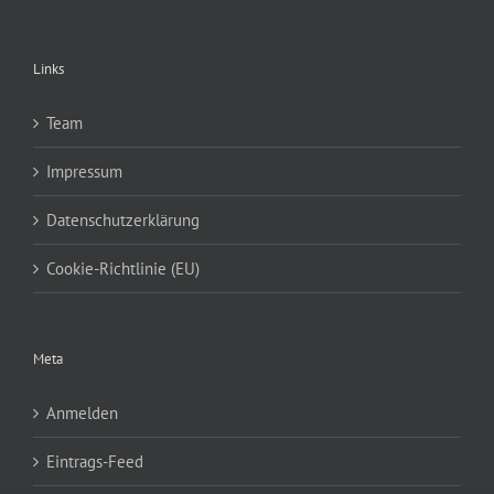
Links
Team
Impressum
Datenschutzerklärung
Cookie-Richtlinie (EU)
Meta
Anmelden
Eintrags-Feed