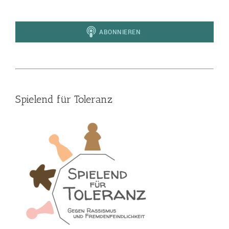
Spielend für Toleranz