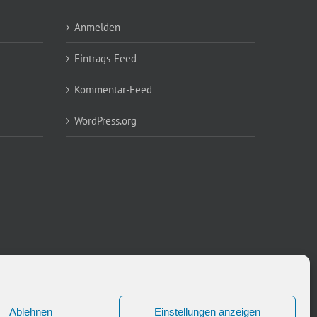
Anmelden
Eintrags-Feed
Kommentar-Feed
WordPress.org
Ablehnen
Einstellungen anzeigen